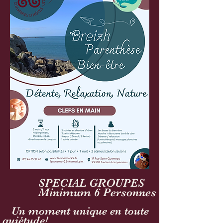
SPECIAL GROUPES
Minimum 6 Personnes
Un moment unique en toute
quiétude!