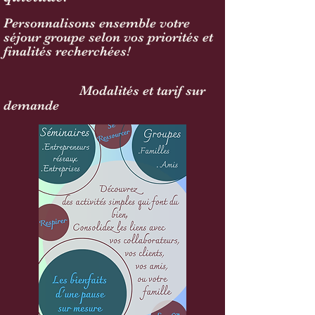
Personnalisons ensemble votre
séjour groupe selon vos priorités et
finalités recherchées!
Modalités et tarif sur
demande